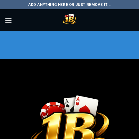
Bỏ
ADD ANYTHING HERE OR JUST REMOVE IT...
qua
nội
dung