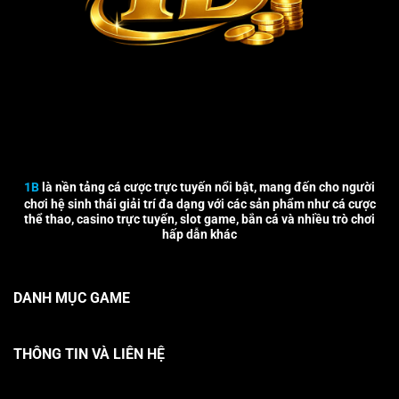
1B
là nền tảng cá cược trực tuyến nổi bật, mang đến cho người
chơi hệ sinh thái giải trí đa dạng với các sản phẩm như cá cược
thể thao, casino trực tuyến, slot game, bắn cá và nhiều trò chơi
hấp dẫn khác
DANH MỤC GAME
THÔNG TIN VÀ LIÊN HỆ